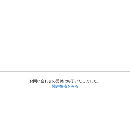
お問い合わせの受付は終了いたしました。
関連投稿をみる
初めての方へ
利用規約
プライバシーポリシー
プライバシー・ステートメント