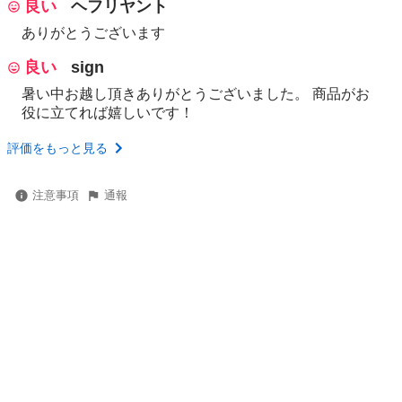
良い
ヘフリヤント
ありがとうございます
良い
sign
暑い中お越し頂きありがとうございました。 商品がお
役に立てれば嬉しいです！
評価をもっと見る
注意事項
通報