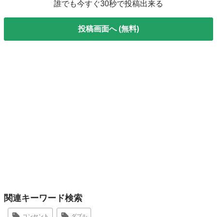
誰でも今すぐ30秒で投稿出来る
投稿画面へ (無料)
関連キーワード検索
コンセント
ダブル