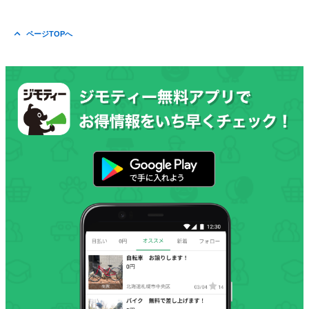
ページTOPへ