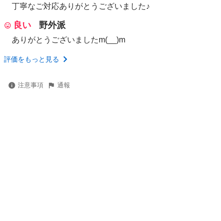
丁寧なご対応ありがとうございました♪
良い
野外派
ありがとうございましたm(__)m
評価をもっと見る
注意事項
通報