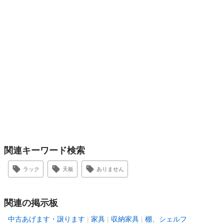
関連キーワード検索
ラック
天板
ありません
関連の掲示板
中古あげます・譲ります
家具
収納家具
棚、シェルフ