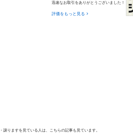
迅速なお取引をありがとうございました！
評価をもっと見る
す・譲りますを見ている人は、こちらの記事も見ています。