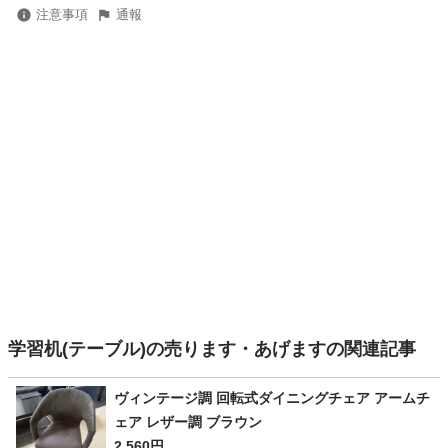
注意事項
通報
学習机(テーブル)の売ります・あげますの関連記事
ヴィンテージ調 回転式ダイニングチェア アームチ
ェア レザー調 ブラウン
2,560円