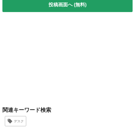
投稿画面へ (無料)
関連キーワード検索
デスク