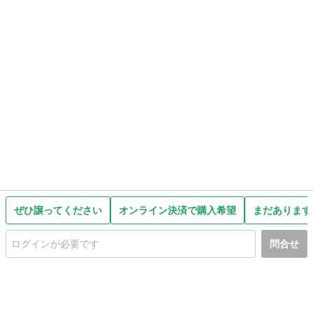
ぜひ譲ってください
オンライン決済で購入希望
まだあります
問合せ
初めての方へ
利用規約