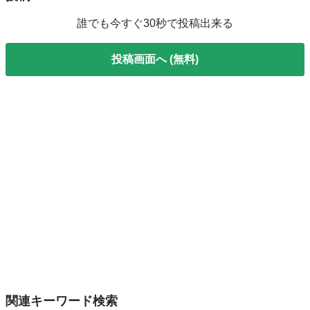
誰でも今すぐ30秒で投稿出来る
投稿画面へ (無料)
関連キーワード検索