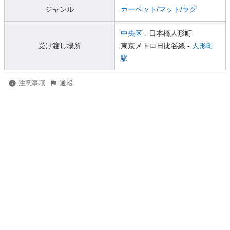
ジャンル
カーペット/マット/ラグ
中央区
- 日本橋人形町
受け渡し場所
東京メトロ日比谷線 -
人形町
駅
注意事項
通報