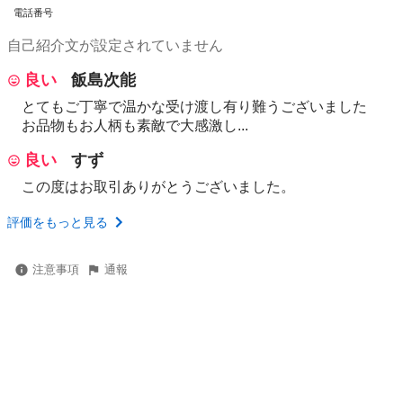
電話番号
自己紹介文が設定されていません
良い
飯島次能
とてもご丁寧で温かな受け渡し有り難うございました
お品物もお人柄も素敵で大感激し...
良い
すず
この度はお取引ありがとうございました。
評価をもっと見る
注意事項
通報