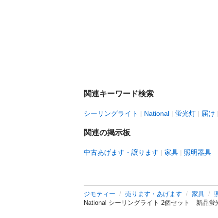
関連キーワード検索
シーリングライト
National
蛍光灯
届け
関連の掲示板
中古あげます・譲ります
家具
照明器具
ジモティー
売ります・あげます
家具
National シーリングライト 2個セット 新