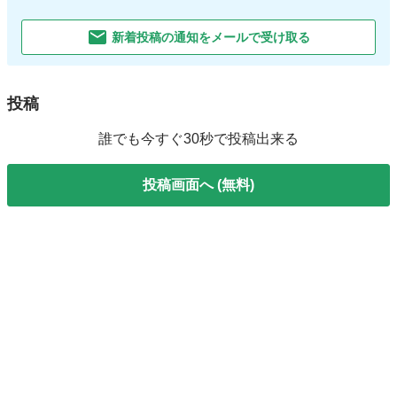
新着投稿の通知をメールで受け取る
投稿
誰でも今すぐ30秒で投稿出来る
投稿画面へ (無料)