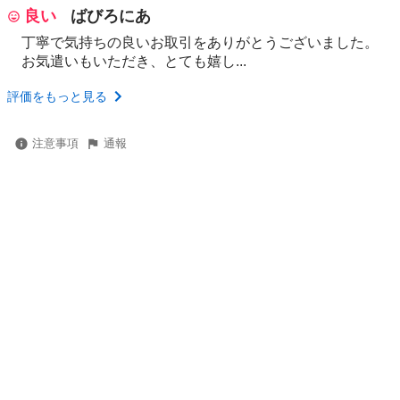
良い
ばびろにあ
丁寧で気持ちの良いお取引をありがとうございました。
お気遣いもいただき、とても嬉し...
評価をもっと見る
注意事項
通報