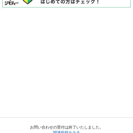
お問い合わせの受付は終了いたしました。
関連投稿をみる