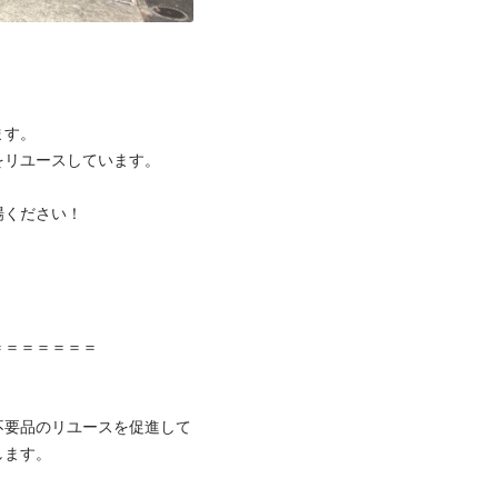
す。

リユースしています。

ください！



＝＝＝＝＝＝

不要品のリユースを促進して
ます。
