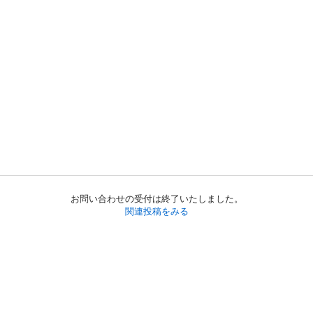
お問い合わせの受付は終了いたしました。
関連投稿をみる
初めての方へ
利用規約
プライバシーポリシー
プライバシー・ステートメント