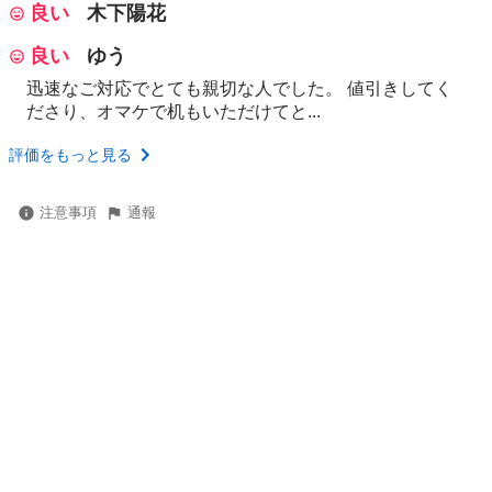
良い
木下陽花
良い
ゆう
迅速なご対応でとても親切な人でした。 値引きしてく
ださり、オマケで机もいただけてと...
評価をもっと見る
注意事項
通報