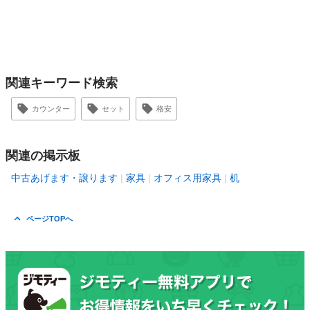
関連キーワード検索
カウンター
セット
格安
関連の掲示板
中古あげます・譲ります
家具
オフィス用家具
机
ページTOPへ