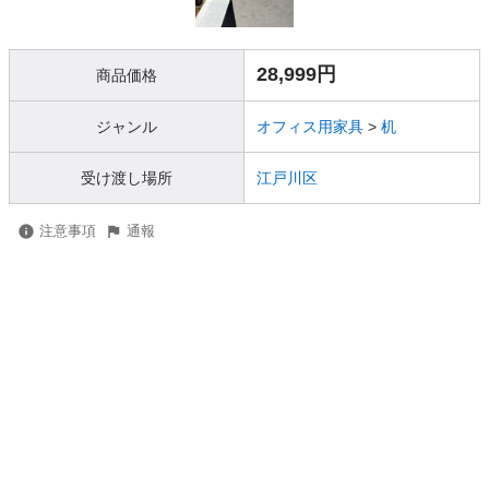
28,999円
商品価格
ジャンル
オフィス用家具
>
机
受け渡し場所
江戸川区
注意事項
通報