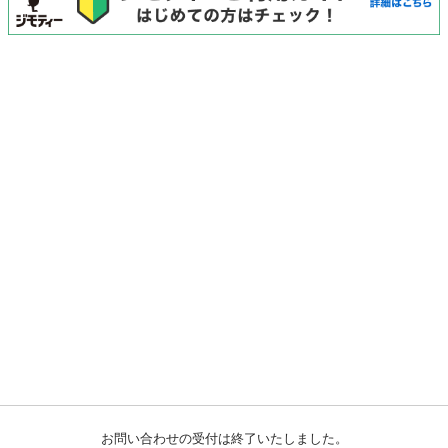
お問い合わせの受付は終了いたしました。