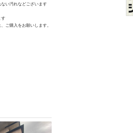
ない汚れなどございます

す

、ご購入をお願いします。
