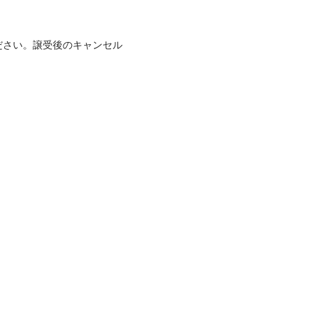
ださい。譲受後のキャンセル