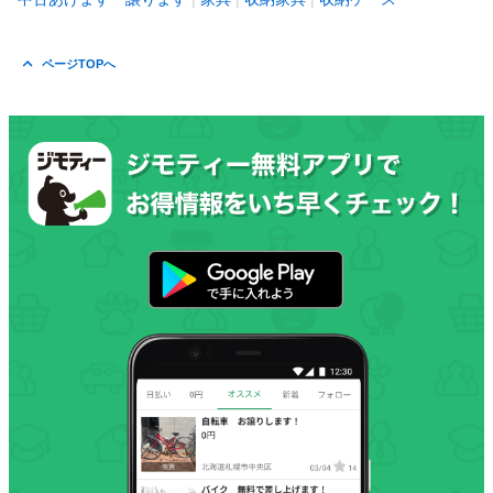
ページTOPへ