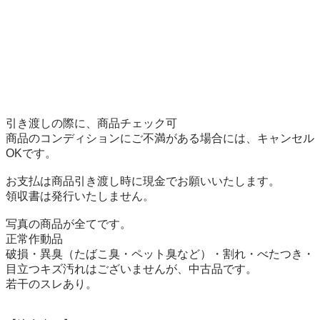
引き渡しの際に、商品チェック可

商品のコンディションにご不満がある場合には、キャンセル
OKです。

お支払は商品引き渡し時に現金でお願いいたします。

領収書は発行いたしません。

写真の商品が全てです。

正常作動品

破損・異臭（たばこ臭・ペット臭など）・割れ・べたつき・
目立つキズ汚れはございませんが、中古品です。

若干のスレあり。
