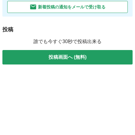
新着投稿の通知をメールで受け取る
投稿
誰でも今すぐ30秒で投稿出来る
投稿画面へ (無料)