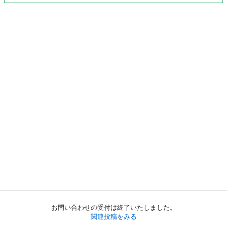
お問い合わせの受付は終了いたしました。
関連投稿をみる