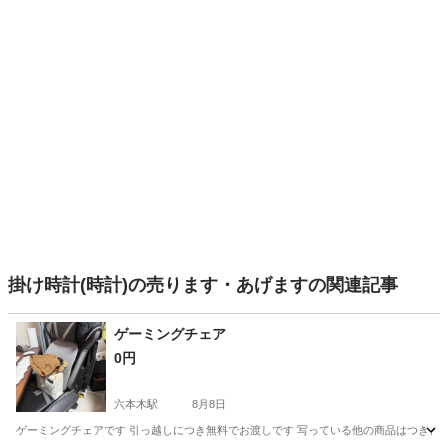
掛け時計(時計)の売ります・あげますの関連記事
ゲーミングチェア
0円
六本木駅
8月8日
ゲーミングチェアです 引っ越しにつき無料でお渡しです 写っている他の商品はつきません 