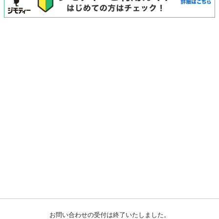
お問い合わせの受付は終了いたしました。