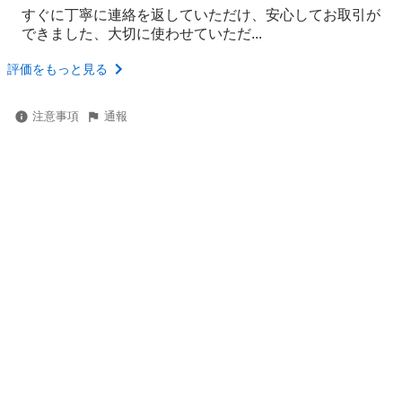
すぐに丁寧に連絡を返していただけ、安心してお取引が
できました、大切に使わせていただ...
評価をもっと見る
注意事項
通報