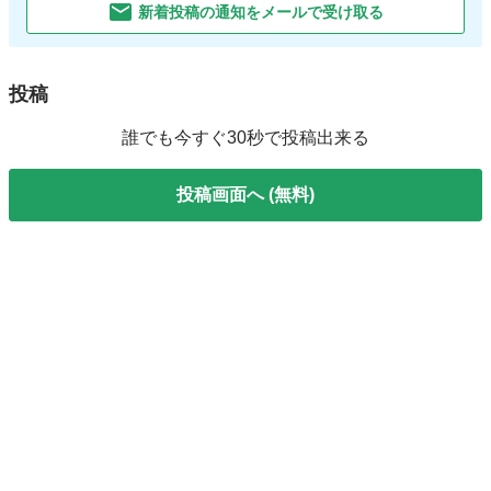
新着投稿の通知をメールで受け取る
投稿
誰でも今すぐ30秒で投稿出来る
投稿画面へ (無料)