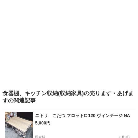
食器棚、キッチン収納(収納家具)の売ります・あげま
すの関連記事
ニトリ こたつ フロットC 120 ヴィンテージ NA
5,000円
国立駅
8月9日