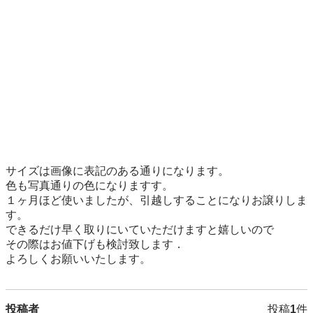
サイズは画像に表記のある通りになります。

色も写真通りの色になりますす。

１ヶ月ほど使いましたが、引越しすることになりお譲りしま
す。

できるだけ早く取りにいていただけますと嬉しいので

その際はお値下げも検討致します．

よろしくお願いいたします。
投稿者
投稿
1
件