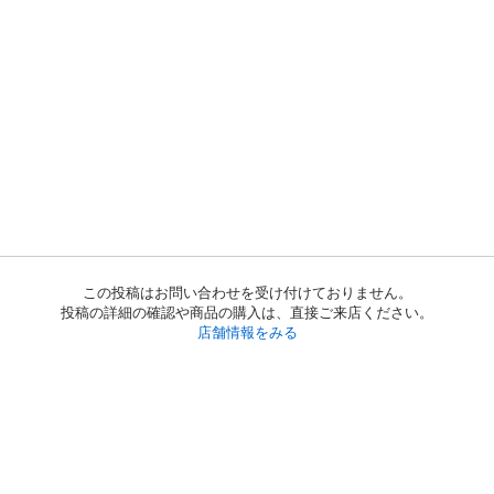
この投稿はお問い合わせを受け付けておりません。
投稿の詳細の確認や商品の購入は、直接ご来店ください。
店舗情報をみる
初めての方へ
利用規約
プライバシーポリシー
プライバシー・ステートメント