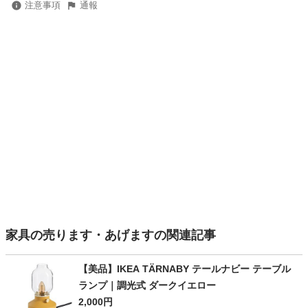
注意事項
通報
家具の売ります・あげますの関連記事
【美品】IKEA TÄRNABY テールナビー テーブル
ランプ｜調光式 ダークイエロー
2,000円