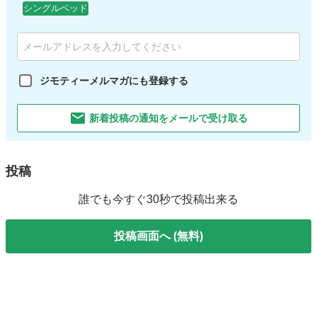
シングルベッド
ジモティーメルマガにも登録する
新着投稿の通知をメールで受け取る
投稿
誰でも今すぐ30秒で投稿出来る
投稿画面へ (無料)