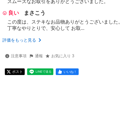
スムーズなお取引をありがとうございました。
良い
まさこう
この度は、ステキなお品物ありがとうございました。
丁寧なやりとりで、安心して お取...
評価をもっと見る
注意事項
通報
お気に入り 3
ポスト
いいね！
LINEで送る