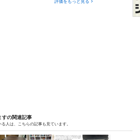
評価をもっと見る
ますの関連記事
ている人は、こちらの記事も見ています。