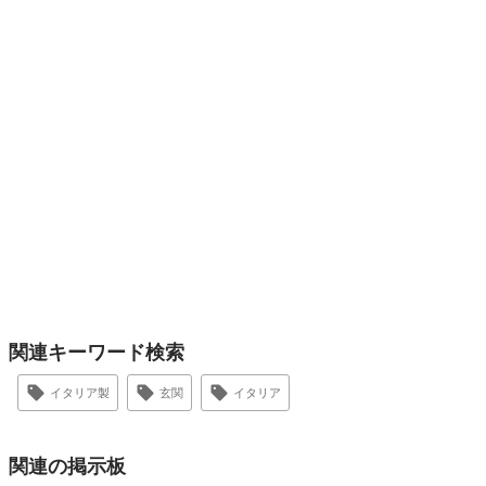
関連キーワード検索
イタリア製
玄関
イタリア
関連の掲示板