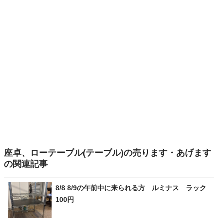
座卓、ローテーブル(テーブル)の売ります・あげます
の関連記事
8/8 8/9の午前中に来られる方 ルミナス ラック
100円