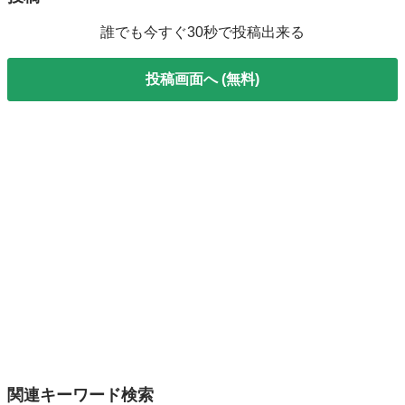
誰でも今すぐ30秒で投稿出来る
投稿画面へ (無料)
関連キーワード検索