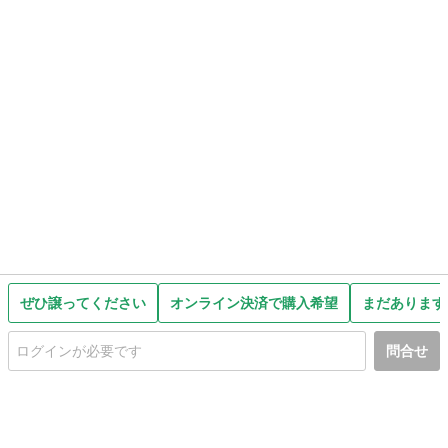
ぜひ譲ってください
オンライン決済で購入希望
まだあります
問合せ
初めての方へ
利用規約