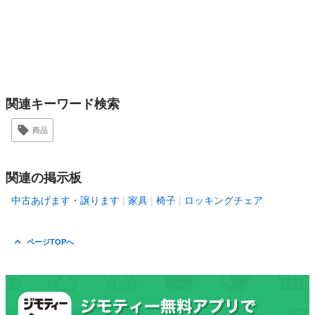
関連キーワード検索
商品
関連の掲示板
中古あげます・譲ります
家具
椅子
ロッキングチェア
ページTOPへ