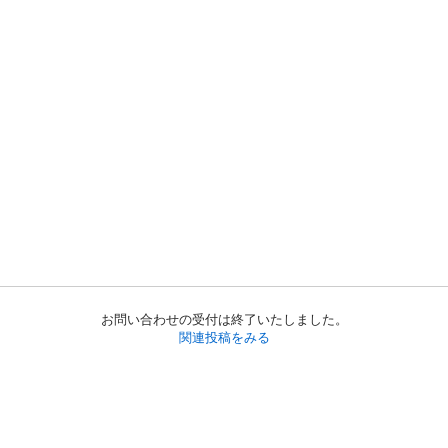
お問い合わせの受付は終了いたしました。
関連投稿をみる
初めての方へ
利用規約
プライバシーポリシー
プライバシー・ステートメント