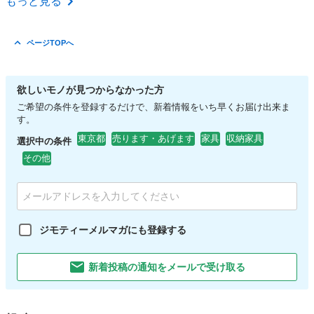
もっと見る
ページTOPへ
欲しいモノが見つからなかった方
ご希望の条件を登録するだけで、新着情報をいち早くお届け出来ま
す。
東京都
売ります・あげます
家具
収納家具
選択中の条件
その他
ジモティーメルマガにも登録する
新着投稿の通知をメールで受け取る