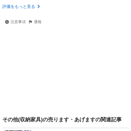
評価をもっと見る
注意事項
通報
その他(収納家具)の売ります・あげますの関連記事