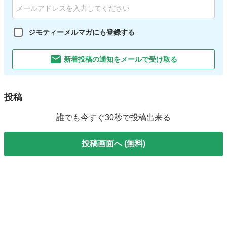
ジモティーメルマガにも登録する
新着投稿の通知をメールで受け取る
投稿
誰でも今すぐ30秒で投稿出来る
投稿画面へ (無料)