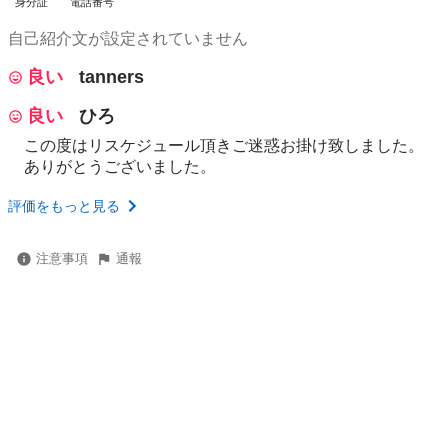
身分証
電話番号
自己紹介文が設定されていません
良い
tanners
良い
ひろ
この度はリスケジュール頂きご迷惑お掛け致しました。
ありがとうございました。
評価をもっと見る
注意事項
通報