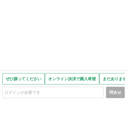
ぜひ譲ってください
オンライン決済で購入希望
まだあります
問合せ
初めての方へ
利用規約
プライバシーポリシー
プライバシー・ステートメント