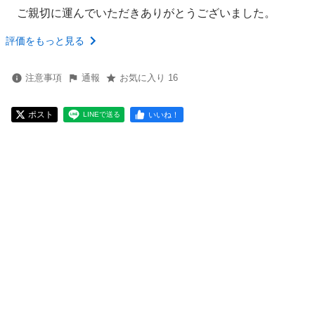
ご親切に運んでいただきありがとうございました。
評価をもっと見る
注意事項
通報
お気に入り 16
ポスト
いいね！
LINEで送る