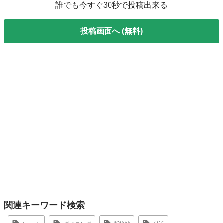
誰でも今すぐ30秒で投稿出来る
投稿画面へ (無料)
関連キーワード検索