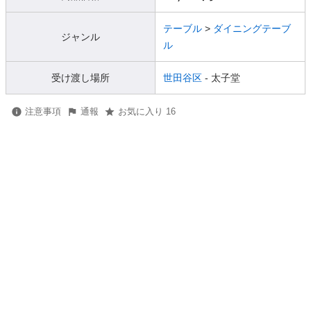
テーブル
>
ダイニングテーブ
ジャンル
ル
受け渡し場所
世田谷区
- 太子堂
注意事項
通報
お気に入り 16