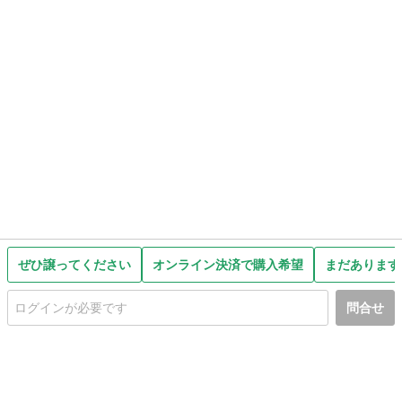
ぜひ譲ってください
オンライン決済で購入希望
まだあります
問合せ
初めての方へ
利用規約
プライバシーポリシー
プライバシー・ステートメント