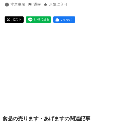
注意事項
通報
お気に入り
ポスト
いいね！
LINEで送る
食品の売ります・あげますの関連記事