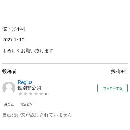
値下げ不可

2027.1~10

よろしくお願い致します
投稿者
投稿
9
件
Reglus
性別非公開
フォローする
0.0
身分証
電話番号
自己紹介文が設定されていません