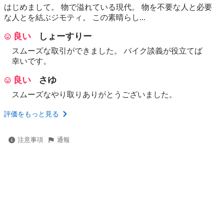
はじめまして。 物で溢れている現代。 物を不要な人と必要
な人とを結ぶジモティ。 この素晴らし...
良い
しょーすりー
スムーズな取引ができました。 バイク談義が役立てば
幸いです。
良い
さゆ
スムーズなやり取りありがとうございました。
評価をもっと見る
注意事項
通報