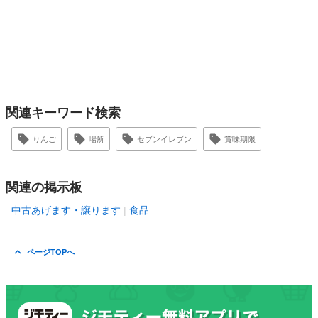
関連キーワード検索
りんご
場所
セブンイレブン
賞味期限
関連の掲示板
中古あげます・譲ります
食品
ページTOPへ