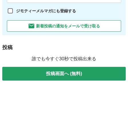
ジモティーメルマガにも登録する
新着投稿の通知をメールで受け取る
投稿
誰でも今すぐ30秒で投稿出来る
投稿画面へ (無料)