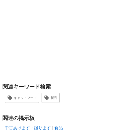
関連キーワード検索
キャットフード
新品
関連の掲示板
中古あげます・譲ります
食品