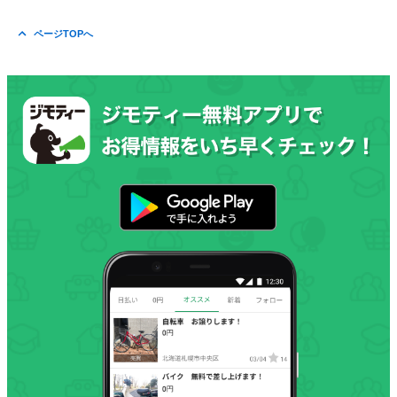
ページTOPへ