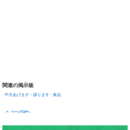
関連の掲示板
中古あげます・譲ります
食品
ページTOPへ