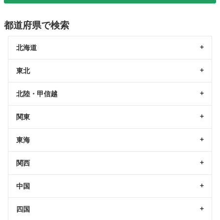
都道府県で検索
北海道
東北
北陸・甲信越
関東
東海
関西
中国
四国