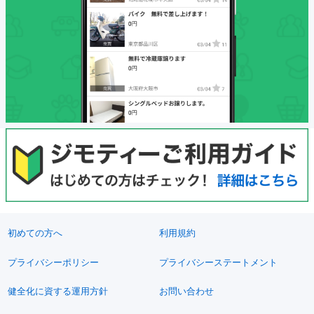
初めての方へ
利用規約
プライバシーポリシー
プライバシーステートメント
健全化に資する運用方針
お問い合わせ