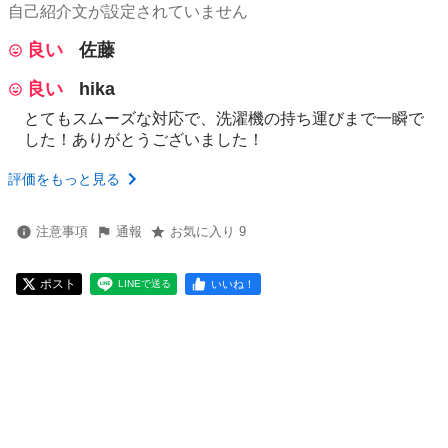
自己紹介文が設定されていません
良い
佐藤
良い
hika
とてもスムーズな対応で、洗濯機の持ち運びまで一瞬で
した！ありがとうございました！
評価をもっと見る
注意事項
通報
お気に入り 9
ポスト
いいね！
LINEで送る