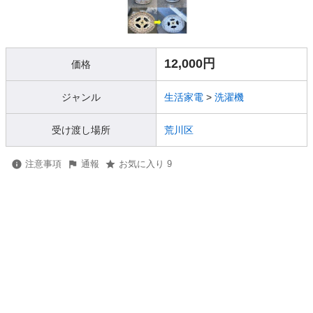
12,000円
価格
ジャンル
生活家電
>
洗濯機
受け渡し場所
荒川区
注意事項
通報
お気に入り 9