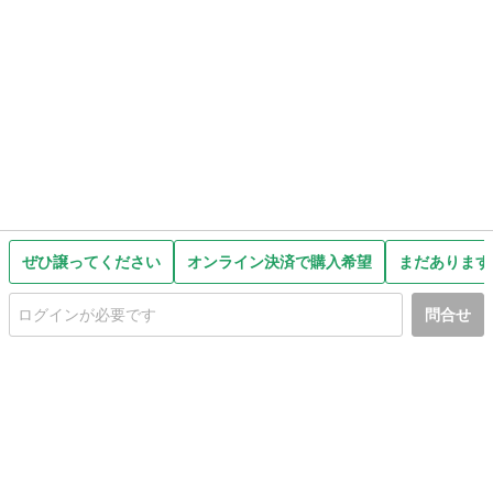
ぜひ譲ってください
オンライン決済で購入希望
まだあります
問合せ
初めての方へ
利用規約
プライバシーポリシー
プライバシー・ステートメント
健全化に資する運用方針
お問い合わせ