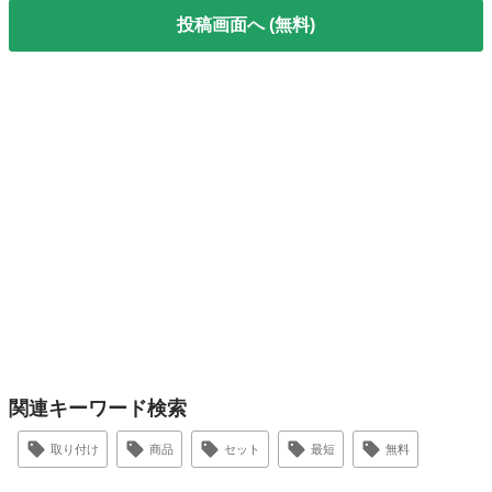
投稿画面へ (無料)
関連キーワード検索
取り付け
商品
セット
最短
無料