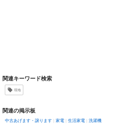
関連キーワード検索
現地
関連の掲示板
中古あげます・譲ります
家電
生活家電
洗濯機