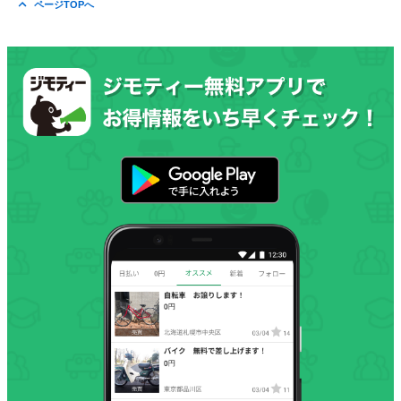
ページTOPへ