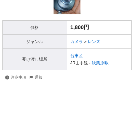
1,800円
価格
ジャンル
カメラ
>
レンズ
台東区
受け渡し場所
JR山手線 -
秋葉原駅
注意事項
通報