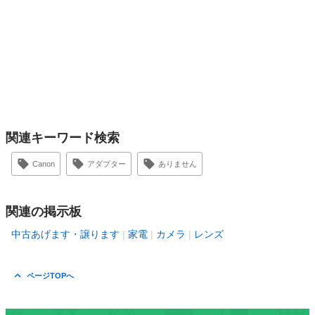
関連キーワード検索
Canon
アダプター
ありません
関連の掲示板
中古あげます・譲ります
家電
カメラ
レンズ
ページTOPへ