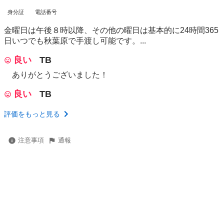
身分証
電話番号
金曜日は午後８時以降、その他の曜日は基本的に24時間365
日いつでも秋葉原で手渡し可能です。...
良い
TB
ありがとうございました！
良い
TB
評価をもっと見る
注意事項
通報