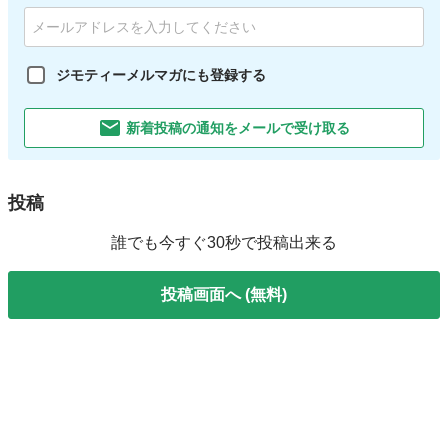
ジモティーメルマガにも登録する
新着投稿の通知をメールで受け取る
投稿
誰でも今すぐ30秒で投稿出来る
投稿画面へ (無料)