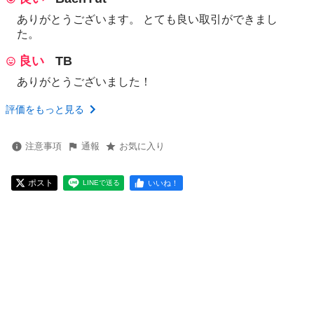
ありがとうございます。 とても良い取引ができまし
た。
良い
TB
ありがとうございました！
評価をもっと見る
注意事項
通報
お気に入り
ポスト
いいね！
LINEで送る