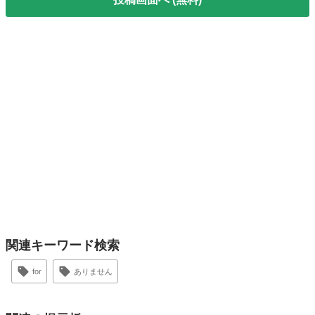
関連キーワード検索
for
ありません