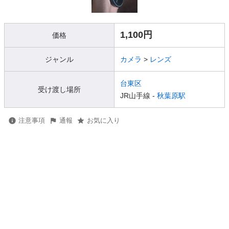
1,100円
価格
ジャンル
カメラ
>
レンズ
台東区
受け渡し場所
JR山手線 -
秋葉原駅
注意事項
通報
お気に入り