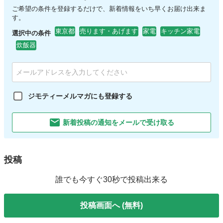
ご希望の条件を登録するだけで、新着情報をいち早くお届け出来ま
す。
東京都
売ります・あげます
家電
キッチン家電
選択中の条件
炊飯器
ジモティーメルマガにも登録する
新着投稿の通知をメールで受け取る
投稿
誰でも今すぐ30秒で投稿出来る
投稿画面へ (無料)