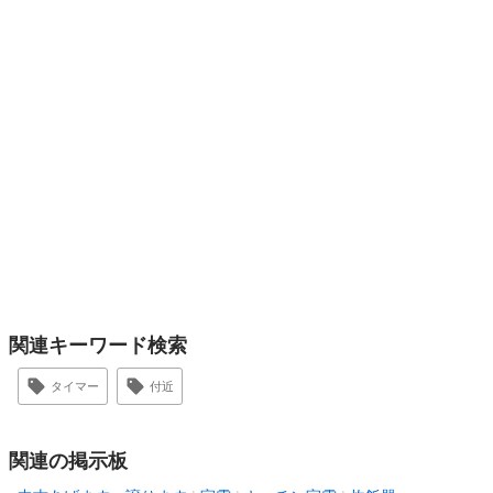
関連キーワード検索
タイマー
付近
関連の掲示板