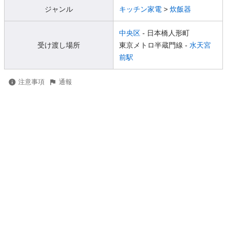
ジャンル
キッチン家電
>
炊飯器
中央区
- 日本橋人形町
受け渡し場所
東京メトロ半蔵門線 -
水天宮
前駅
注意事項
通報