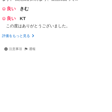
良い
きむ
良い
KT
この度はありがとうございました。
評価をもっと見る
注意事項
通報