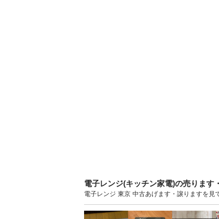
電子レンジ(キッチン家電)の売ります
電子レンジ 東京 中古あげます・譲りますを