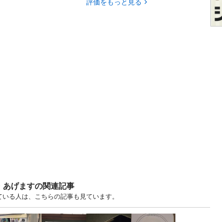
評価をもっと見る
・あげますの関連記事
見ている人は、こちらの記事も見ています。