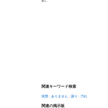
夜2,...
関連キーワード検索
状態
ありません
譲り
汚れ
関連の掲示板