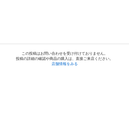
この投稿はお問い合わせを受け付けておりません。
投稿の詳細の確認や商品の購入は、直接ご来店ください。
店舗情報をみる
初めての方へ
利用規約
プライバシーポリシー
プライバシー・ステートメント
健全化に資する運用方針
お問い合わせ
運営会社
サイトマップ