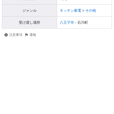
ジャンル
キッチン家電
>
その他
受け渡し場所
八王子市
- 石川町
注意事項
通報