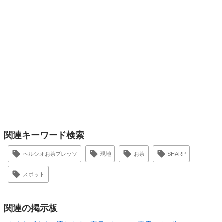
関連キーワード検索
ヘルシオお茶プレッソ
現地
お茶
SHARP
スポット
関連の掲示板