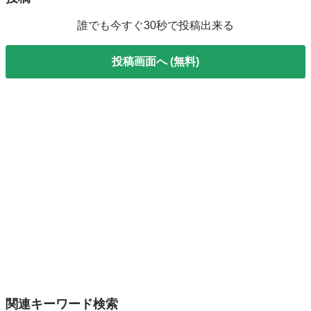
誰でも今すぐ30秒で投稿出来る
投稿画面へ (無料)
関連キーワード検索