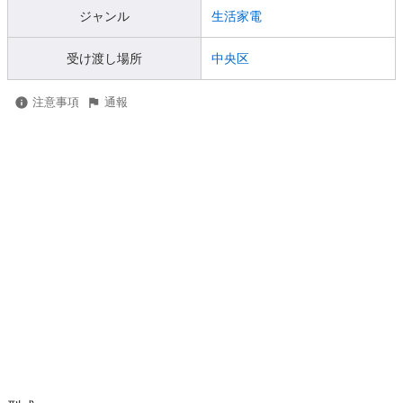
ジャンル
生活家電
受け渡し場所
中央区
注意事項
通報