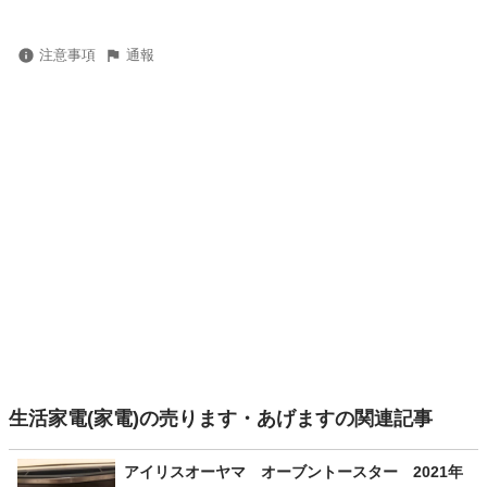
注意事項
通報
生活家電(家電)の売ります・あげますの関連記事
アイリスオーヤマ オーブントースター 2021年