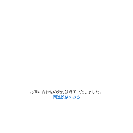
お問い合わせの受付は終了いたしました。
関連投稿をみる
初めての方へ
利用規約
プライバシーポリシー
プライバシー・ステートメント