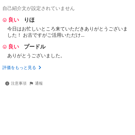
自己紹介文が設定されていません
良い
りほ
今日はお忙しいところ来ていただきありがとうございま
した！ お古ですがご活用いただけ...
良い
プードル
ありがとうございました。
評価をもっと見る
注意事項
通報