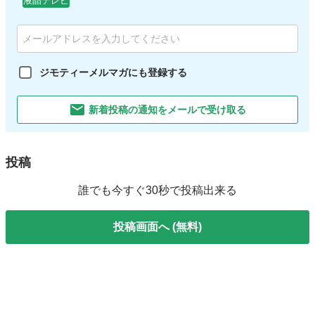
液晶テレビ
ジモティーメルマガにも登録する
新着投稿の通知をメールで受け取る
投稿
誰でも今すぐ30秒で投稿出来る
投稿画面へ (無料)