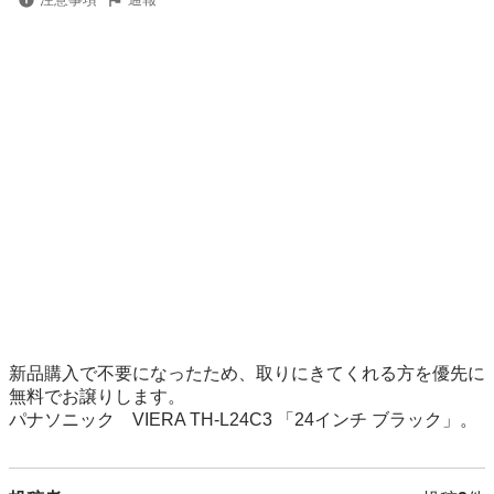
新品購入で不要になったため、取りにきてくれる方を優先に
無料でお譲りします。

パナソニック　VIERA TH-L24C3 「24インチ ブラック」。