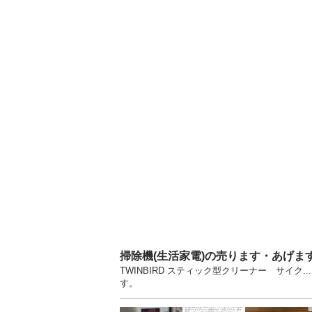
掃除機(生活家電)の売ります・あげま
TWINBIRD スティック型クリーナー サイク
す。