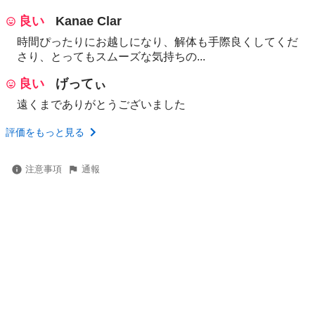
良い
Kanae Clar
時間ぴったりにお越しになり、解体も手際良くしてくだ
さり、とってもスムーズな気持ちの...
良い
げってぃ
遠くまでありがとうございました
評価をもっと見る
注意事項
通報