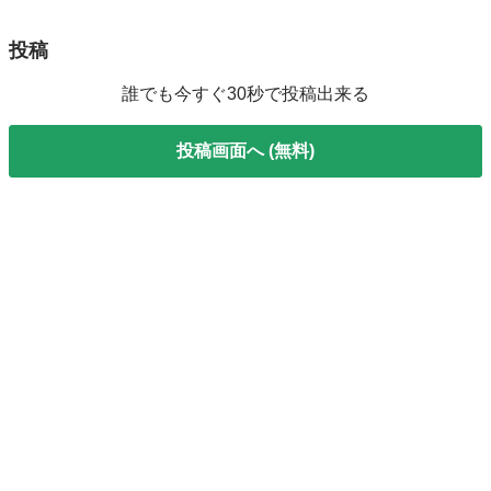
投稿
誰でも今すぐ30秒で投稿出来る
投稿画面へ (無料)