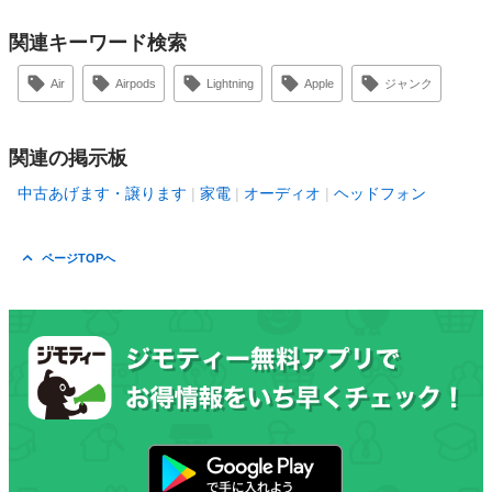
関連キーワード検索
Air
Airpods
Lightning
Apple
ジャンク
関連の掲示板
中古あげます・譲ります
家電
オーディオ
ヘッドフォン
ページTOPへ