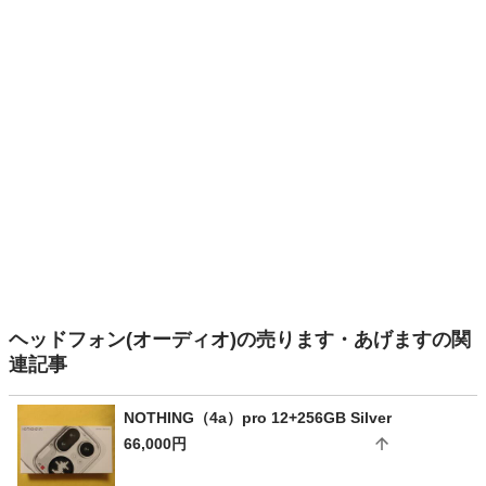
ヘッドフォン(オーディオ)の売ります・あげますの関
連記事
NOTHING（4a）pro 12+256GB Silver
66,000円