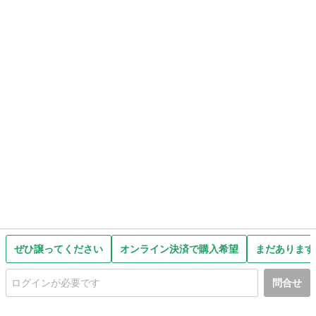
ぜひ譲ってください
オンライン決済で購入希望
まだあります
問合せ