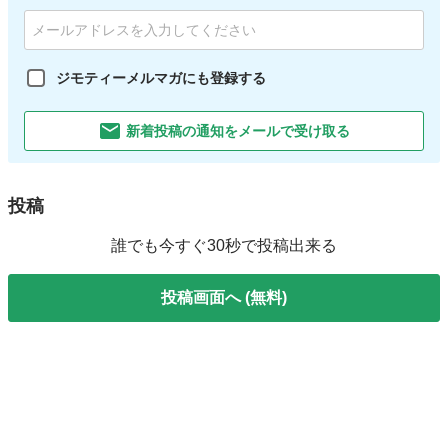
ジモティーメルマガにも登録する
新着投稿の通知をメールで受け取る
投稿
誰でも今すぐ30秒で投稿出来る
投稿画面へ (無料)