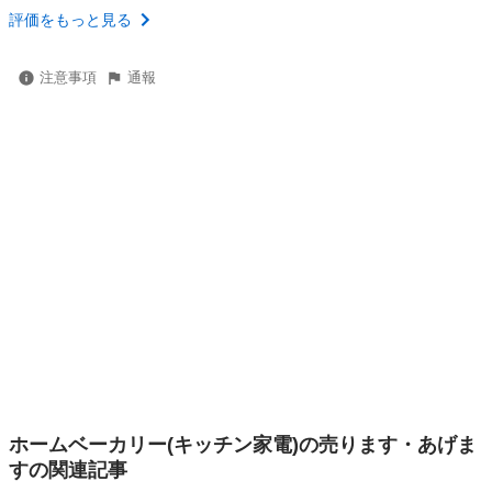
評価をもっと見る
注意事項
通報
ホームベーカリー(キッチン家電)の売ります・あげま
すの関連記事