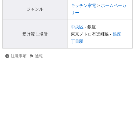
キッチン家電
>
ホームベーカ
ジャンル
リー
中央区
- 銀座
受け渡し場所
東京メトロ有楽町線 -
銀座一
丁目駅
注意事項
通報