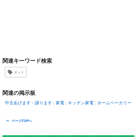
関連キーワード検索
ネット
関連の掲示板
中古あげます・譲ります
家電
キッチン家電
ホームベーカリー
ページTOPへ