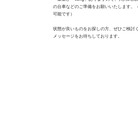
の台車などのご準備をお願いいたします。
可能です）

状態が良いものをお探しの方、ぜひご検討く
メッセージをお待ちしております。