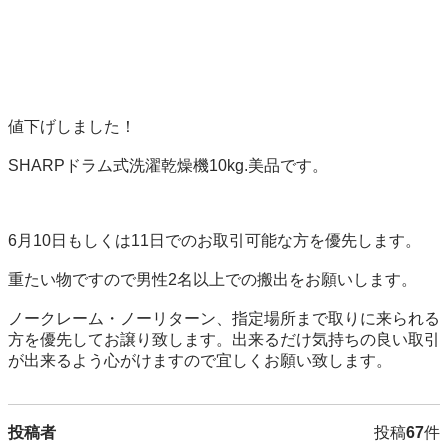
値下げしました！

SHARPドラム式洗濯乾燥機10kg.美品です。

6月10日もしくは11日でのお取引可能な方を優先します。

重たい物ですので男性2名以上での搬出をお願いします。

ノークレーム・ノーリターン、指定場所まで取りに来られる
方を優先してお譲り致します。出来るだけ気持ちの良い取引
が出来るよう心がけますので宜しくお願い致します。
投稿者
投稿
67
件