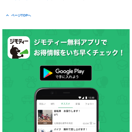
ページTOPへ