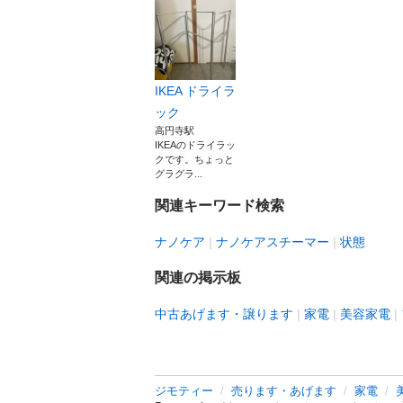
IKEA ドライラ
ック
高円寺駅
IKEAのドライラッ
クです。ちょっと
グラグラ...
関連キーワード検索
ナノケア
ナノケアスチーマー
状態
関連の掲示板
中古あげます・譲ります
家電
美容家電
ジモティー
売ります・あげます
家電