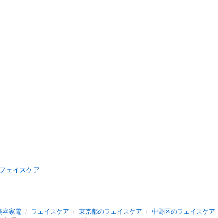
フェイスケア
美容家電
フェイスケア
東京都のフェイスケア
中野区のフェイスケア