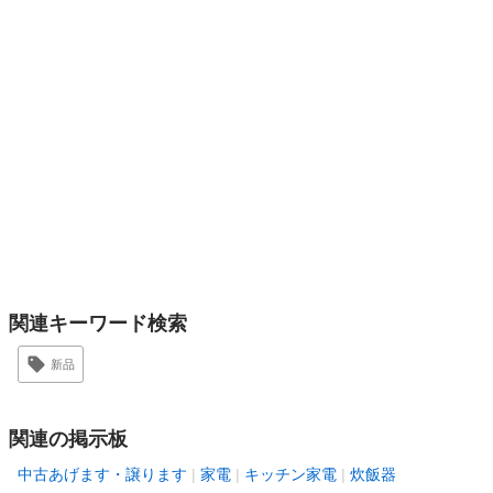
関連キーワード検索
新品
関連の掲示板
中古あげます・譲ります
家電
キッチン家電
炊飯器