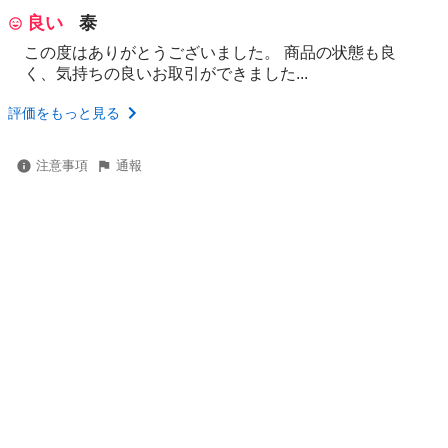
良い
泰
この度はありがとうございました。 商品の状態も良
く、気持ちの良いお取引ができました...
評価をもっと見る
注意事項
通報