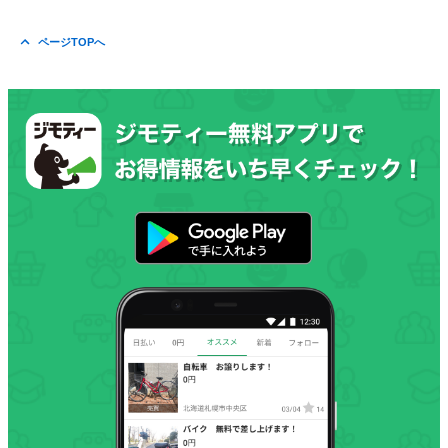
ページTOPへ