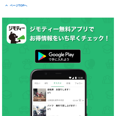
ページTOPへ