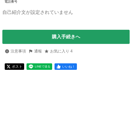
電話番号
自己紹介文が設定されていません
購入手続きへ
注意事項
通報
お気に入り 4
ポスト
いいね！
LINEで送る