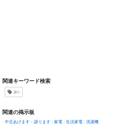
関連キーワード検索
譲り
関連の掲示板
中古あげます・譲ります
家電
生活家電
洗濯機